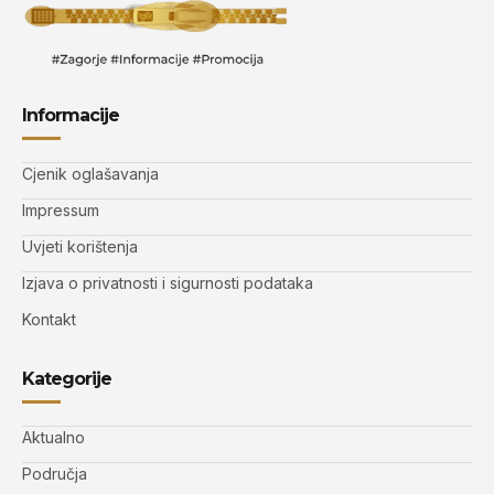
Informacije
Cjenik oglašavanja
Impressum
Uvjeti korištenja
Izjava o privatnosti i sigurnosti podataka
Kontakt
Kategorije
Aktualno
Područja