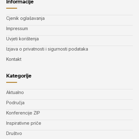
Informacije
Cjenik oglašavanja
Impressum
Uvjeti korištenja
Izjava o privatnosti i sigurnosti podataka
Kontakt
Kategorije
Aktualno
Područja
Konferencije ZIP
Inspirativne priče
Društvo