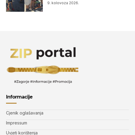
9. kolovoza 2026.
Informacije
Cjenik oglašavanja
Impressum
Uvjeti korištenja