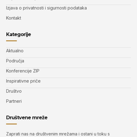
Izjava o privatnosti i sigurnosti podataka
Kontakt
Kategorije
Aktualno
Područja
Konferencije ZIP
Inspirativne priče
Društvo
Partneri
Društvene mreže
Zaprati nas na društvenim mrežama i ostani u toku s