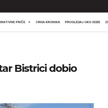
IRATIVNE PRIČE
CRNA KRONIKA
PROGLEDAJ OKO SEBE
Z
ar Bistrici dobio