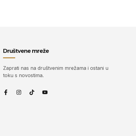
Društvene mreže
Zaprati nas na društvenim mrežama i ostani u
toku s novostima.