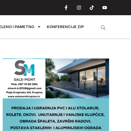
ELENO I PAMETNO
KONFERENCIJE ZIP