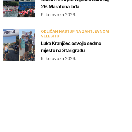
29. Maratona lađa
9. kolovoza 2026.
ODLIČAN NASTUP NA ZAHTJEVNOM
VELEBITU
Luka Kranjčec osvojio sedmo
mjesto na Starigradu
9. kolovoza 2026.