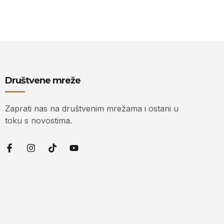
Društvene mreže
Zaprati nas na društvenim mrežama i ostani u
toku s novostima.