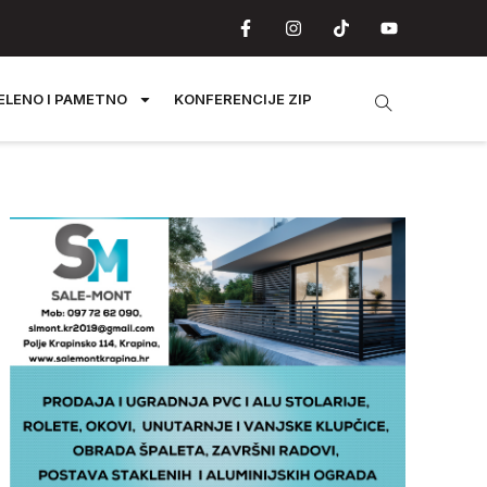
ELENO I PAMETNO
KONFERENCIJE ZIP