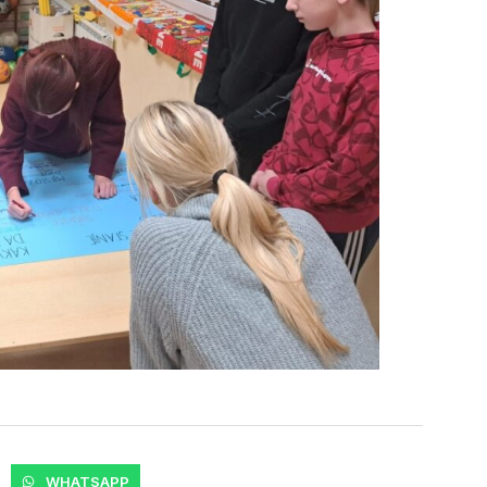
WHATSAPP