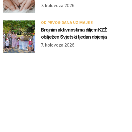
7. kolovoza 2026.
OD PRVOG DANA UZ MAJKE
Brojnim aktivnostima diljem KZŽ
obilježen Svjetski tjedan dojenja
7. kolovoza 2026.