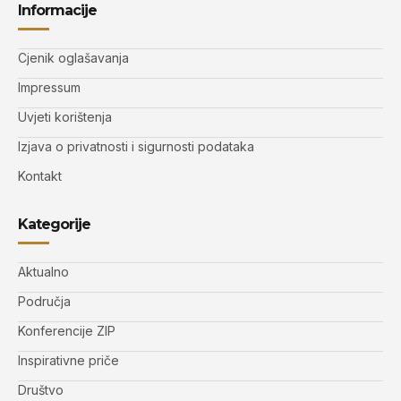
Informacije
Cjenik oglašavanja
Impressum
Uvjeti korištenja
Izjava o privatnosti i sigurnosti podataka
Kontakt
Kategorije
Aktualno
Područja
Konferencije ZIP
Inspirativne priče
Društvo