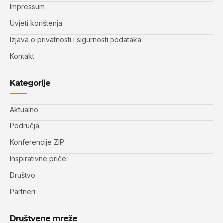
Impressum
Uvjeti korištenja
Izjava o privatnosti i sigurnosti podataka
Kontakt
Kategorije
Aktualno
Područja
Konferencije ZIP
Inspirativne priče
Društvo
Partneri
Društvene mreže