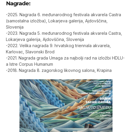
Nagrade:
-2025. Nagrada 6. međunarodnog festivala akvarela Castra
(samostalna izložba), Lokarjeva galerija, Ajdovščina,
Slovenija
-2023. Nagrada 5. međunarodnog festivala akvarela Castra,
Lokarjeva galerija, Ajdovščina, Slovenija
-2022. Velika nagrada 9. hrvatskog triennala akvarela,
Karlovac, Slavonski Brod
-2021. Nagrada grada Umaga za najbolji rad na izložbi HDLU-
a Istre Corpus Humanum
-2018. Nagrada 8. zagorskog likovnog salona, Krapina