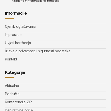
Informacije
Cjenik oglašavanja
Impressum
Uvjeti korištenja
Izjava o privatnosti i sigurnosti podataka
Kontakt
Kategorije
Aktualno
Područja
Konferencije ZIP
Inspirativne priče