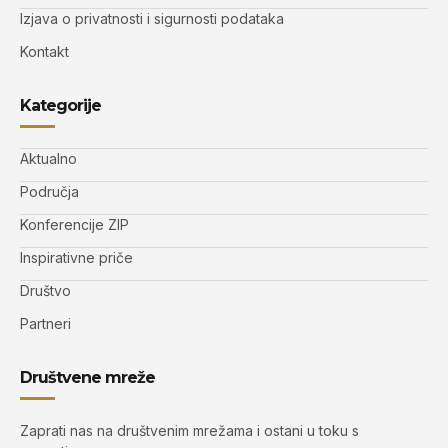
Izjava o privatnosti i sigurnosti podataka
Kontakt
Kategorije
Aktualno
Područja
Konferencije ZIP
Inspirativne priče
Društvo
Partneri
Društvene mreže
Zaprati nas na društvenim mrežama i ostani u toku s