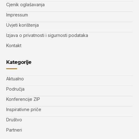
Cjenik oglašavanja
Impressum
Uvjeti korištenja
Izjava o privatnosti i sigurnosti podataka
Kontakt
Kategorije
Aktualno
Područja
Konferencije ZIP
Inspirativne priče
Društvo
Partneri