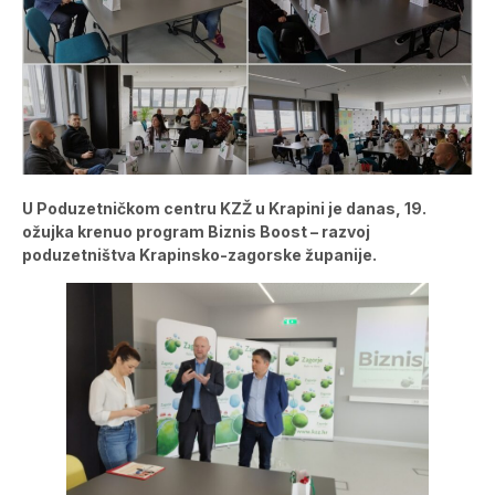
U Poduzetničkom centru KZŽ u Krapini je danas, 19.
ožujka krenuo program Biznis Boost – razvoj
poduzetništva Krapinsko-zagorske županije.