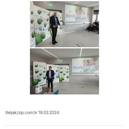
tleljak/zip.com.hr 19.03.2024.