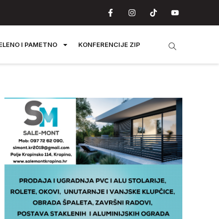
ELENO I PAMETNO
KONFERENCIJE ZIP