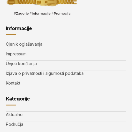
Informacije
Cjenik oglašavanja
Impressum
Uvjeti korištenja
Izjava o privatnosti i sigurnosti podataka
Kontakt
Kategorije
Aktualno
Područja