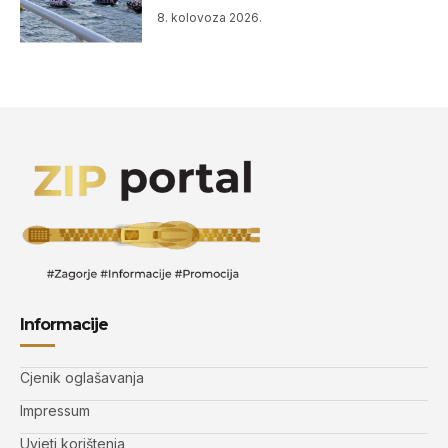
8. kolovoza 2026.
Informacije
Cjenik oglašavanja
Impressum
Uvjeti korištenja