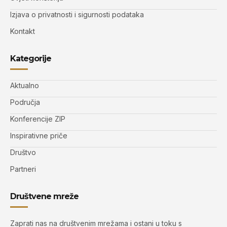
Izjava o privatnosti i sigurnosti podataka
Kontakt
Kategorije
Aktualno
Područja
Konferencije ZIP
Inspirativne priče
Društvo
Partneri
Društvene mreže
Zaprati nas na društvenim mrežama i ostani u toku s