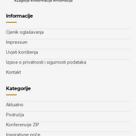
Informacije
Cjenik oglašavanja
Impressum
Uvjeti korištenja
Izjava o privatnosti i sigurnosti podataka
Kontakt
Kategorije
Aktualno
Područja
Konferencije ZIP
Inspirativne priče