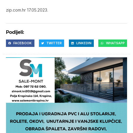
zip.com.hr 17.05.2023.
Podijeli:
FACEBOOK
TWITTER
LINKEDIN
WHATSAPP