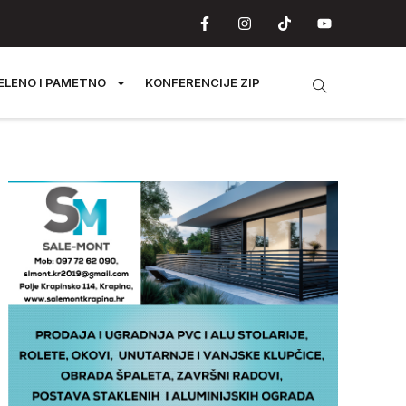
ELENO I PAMETNO
KONFERENCIJE ZIP