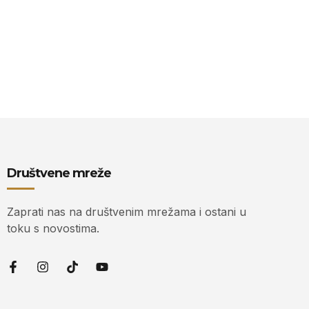
Društvene mreže
Zaprati nas na društvenim mrežama i ostani u
toku s novostima.