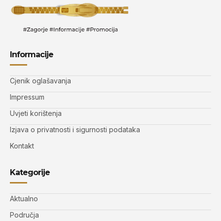
Informacije
Cjenik oglašavanja
Impressum
Uvjeti korištenja
Izjava o privatnosti i sigurnosti podataka
Kontakt
Kategorije
Aktualno
Područja