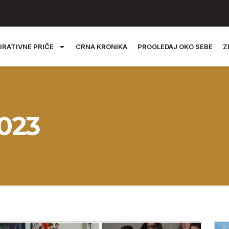
IRATIVNE PRIČE
CRNA KRONIKA
PROGLEDAJ OKO SEBE
Z
2023