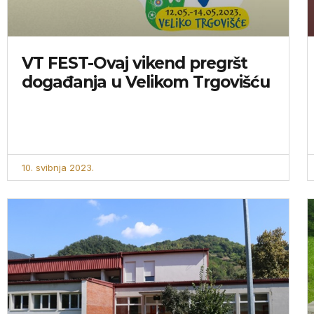
VT FEST-Ovaj vikend pregršt
događanja u Velikom Trgovišću
10. svibnja 2023.