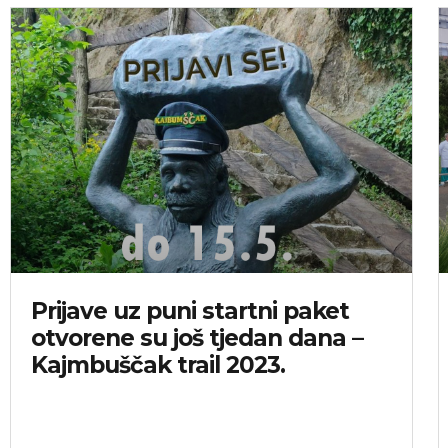
Prijave uz puni startni paket
otvorene su još tjedan dana –
Kajmbuščak trail 2023.