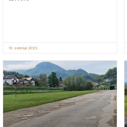
10. svibnja 2023.