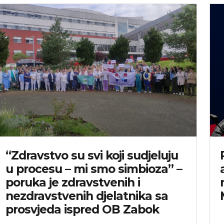
“Zdravstvo su svi koji sudjeluju
u procesu – mi smo simbioza” –
poruka je zdravstvenih i
nezdravstvenih djelatnika sa
prosvjeda ispred OB Zabok