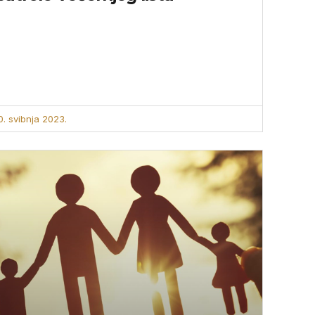
0. svibnja 2023.