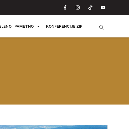
ELENO I PAMETNO
KONFERENCIJE ZIP