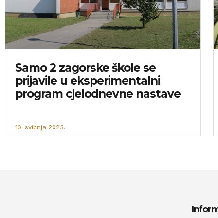
Samo 2 zagorske škole se
prijavile u eksperimentalni
program cjelodnevne nastave
10. svibnja 2023.
Inform