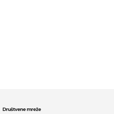
Društvene mreže