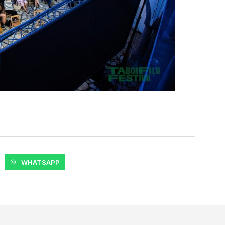
WHATSAPP