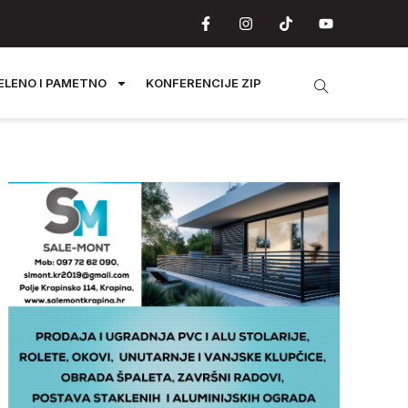
ELENO I PAMETNO
KONFERENCIJE ZIP