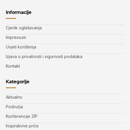
Informacije
Cjenik oglašavanja
Impressum
Uvjeti korištenja
Izjava o privatnosti i sigurnosti podataka
Kontakt
Kategorije
Aktualno
Područja
Konferencije ZIP
Inspirativne priče