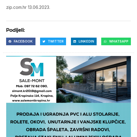
zip.com.hr 13.06.2023.
Podijeli:
FACEBOOK
TWITTER
LINKEDIN
WHATSAPP