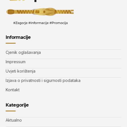
Informacije
Cjenik oglašavanja
Impressum
Uvjeti korištenja
Izjava o privatnosti i sigurnosti podataka
Kontakt
Kategorije
Aktualno