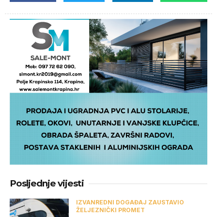
Posljednje vijesti
IZVANREDNI DOGAĐAJ ZAUSTAVIO
ŽELJEZNIČKI PROMET