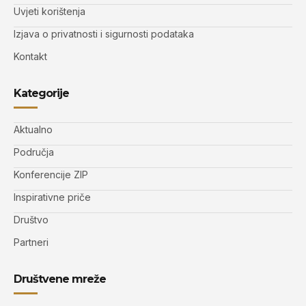
Uvjeti korištenja
Izjava o privatnosti i sigurnosti podataka
Kontakt
Kategorije
Aktualno
Područja
Konferencije ZIP
Inspirativne priče
Društvo
Partneri
Društvene mreže