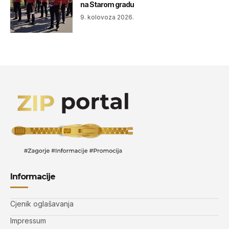
na Starom gradu
9. kolovoza 2026.
Informacije
Cjenik oglašavanja
Impressum