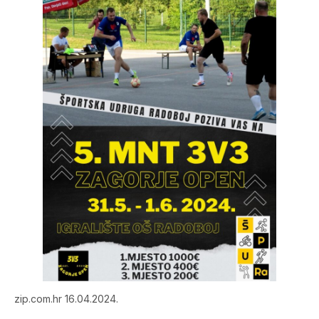
zip.com.hr 16.04.2024.