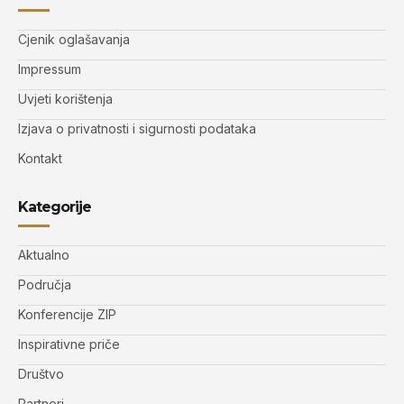
Cjenik oglašavanja
Impressum
Uvjeti korištenja
Izjava o privatnosti i sigurnosti podataka
Kontakt
Kategorije
Aktualno
Područja
Konferencije ZIP
Inspirativne priče
Društvo
Partneri