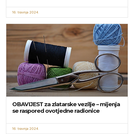
16. travnja 2024.
OBAVIJEST za zlatarske vezilje – mijenja
se raspored ovotjedne radionice
16. travnja 2024.