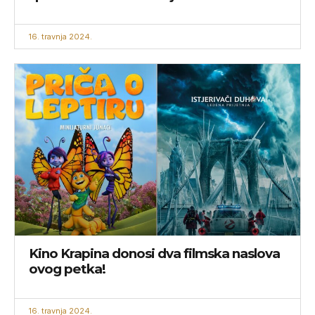
16. travnja 2024.
Kino Krapina donosi dva filmska naslova
ovog petka!
16. travnja 2024.