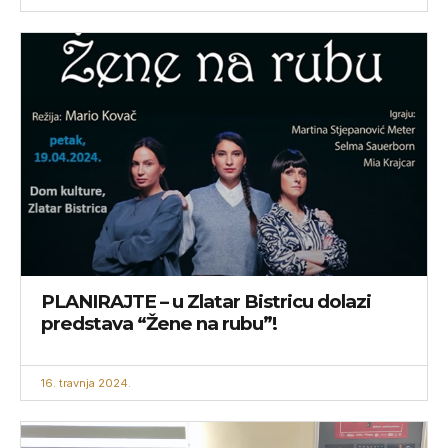
PLANIRAJTE – u Zlatar Bistricu dolazi
predstava “Žene na rubu”!
16. travnja 2024.