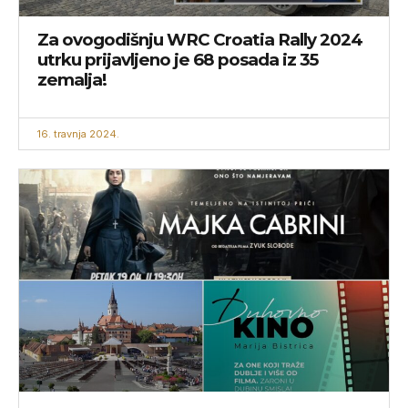
Za ovogodišnju WRC Croatia Rally 2024
utrku prijavljeno je 68 posada iz 35
zemalja!
16. travnja 2024.