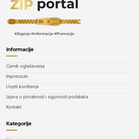
Informacije
Cjenik oglašavanja
Impressum
Uvjeti korištenja
Izjava o privatnosti i sigurnosti podataka
Kontakt
Kategorije