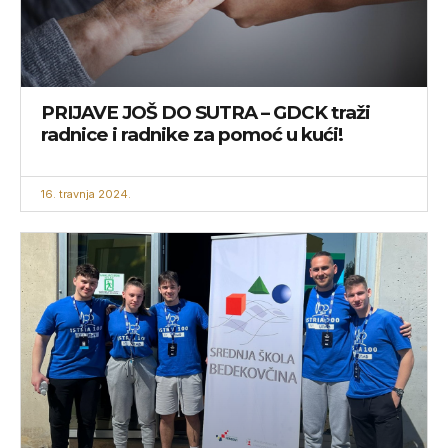
PRIJAVE JOŠ DO SUTRA – GDCK traži
radnice i radnike za pomoć u kući!
16. travnja 2024.