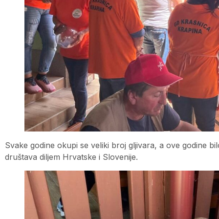
Svake godine okupi se veliki broj gljivara, a ove godine bilo
društava diljem Hrvatske i Slovenije.