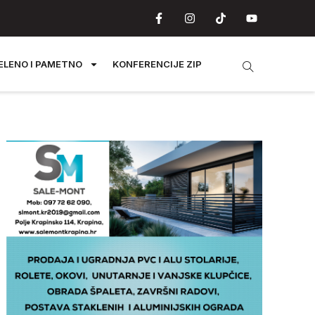
ELENO I PAMETNO
KONFERENCIJE ZIP