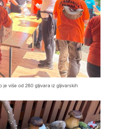
 je više od 280 gljivara iz gljivarskih