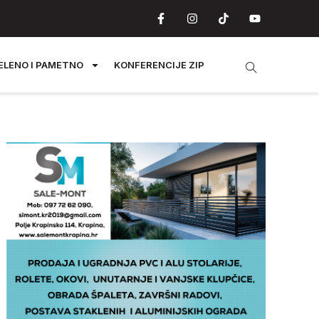
ELENO I PAMETNO
KONFERENCIJE ZIP