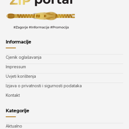
Informacije
Cjenik oglašavanja
Impressum
Uvjeti korištenja
Izjava o privatnosti i sigurnosti podataka
Kontakt
Kategorije
Aktualno