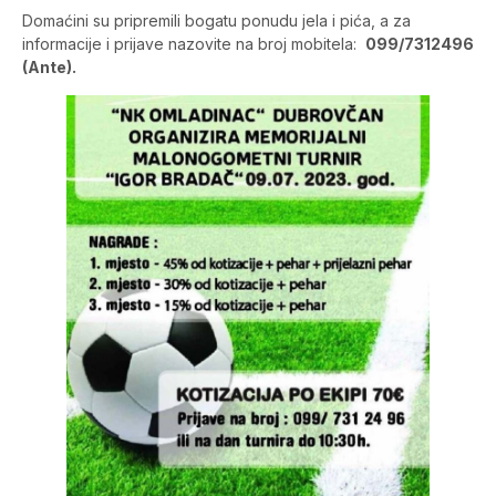
Domaćini su pripremili bogatu ponudu jela i pića, a za
informacije i prijave nazovite na broj mobitela:
099/7312496
(Ante).