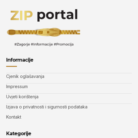
Informacije
Cjenik oglašavanja
Impressum
Uvjeti korištenja
Izjava o privatnosti i sigurnosti podataka
Kontakt
Kategorije