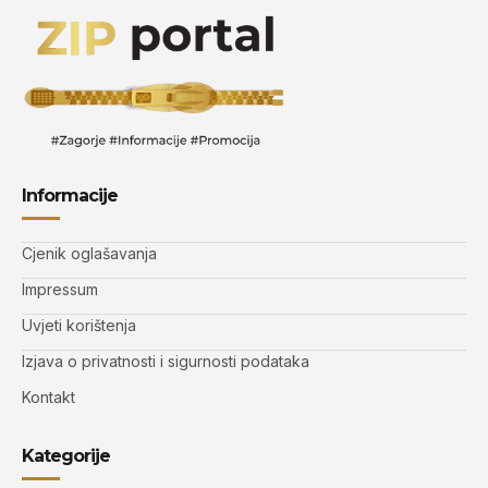
Informacije
Cjenik oglašavanja
Impressum
Uvjeti korištenja
Izjava o privatnosti i sigurnosti podataka
Kontakt
Kategorije