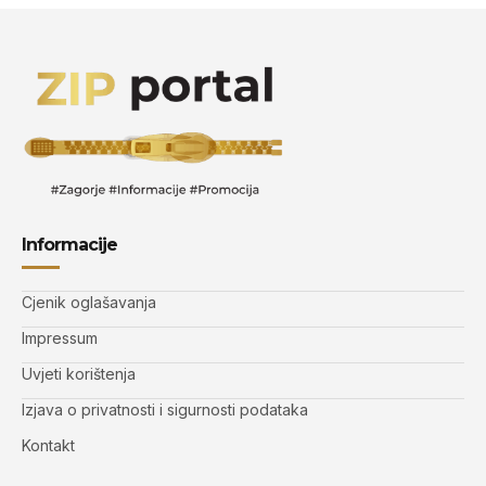
Informacije
Cjenik oglašavanja
Impressum
Uvjeti korištenja
Izjava o privatnosti i sigurnosti podataka
Kontakt