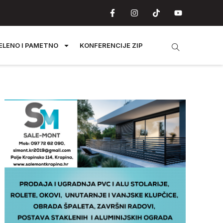
ELENO I PAMETNO
KONFERENCIJE ZIP