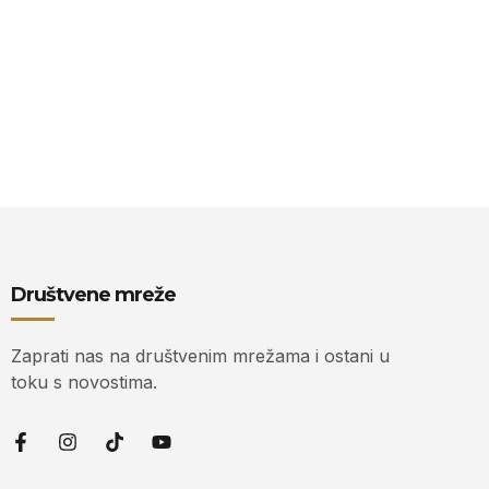
Društvene mreže
Zaprati nas na društvenim mrežama i ostani u
toku s novostima.