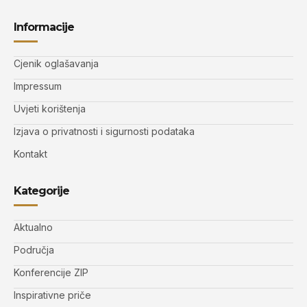
Informacije
Cjenik oglašavanja
Impressum
Uvjeti korištenja
Izjava o privatnosti i sigurnosti podataka
Kontakt
Kategorije
Aktualno
Područja
Konferencije ZIP
Inspirativne priče