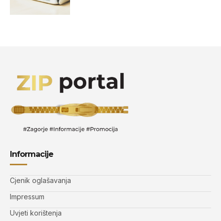
Informacije
Cjenik oglašavanja
Impressum
Uvjeti korištenja