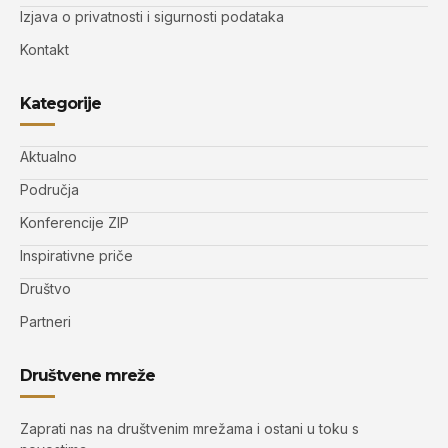
Izjava o privatnosti i sigurnosti podataka
Kontakt
Kategorije
Aktualno
Područja
Konferencije ZIP
Inspirativne priče
Društvo
Partneri
Društvene mreže
Zaprati nas na društvenim mrežama i ostani u toku s