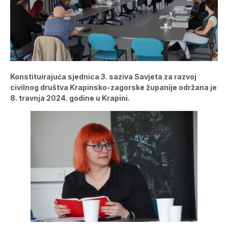
Konstituirajuća sjednica 3. saziva Savjeta za razvoj
civilnog društva Krapinsko-zagorske županije održana je
8. travnja 2024. godine u Krapini.