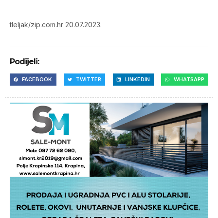
tleljak/zip.com.hr 20.07.2023.
Podijeli:
FACEBOOK
TWITTER
LINKEDIN
WHATSAPP