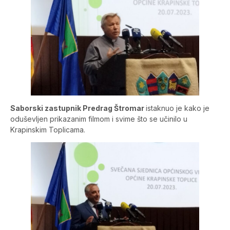
Saborski zastupnik Predrag Štromar
istaknuo je kako je
oduševljen prikazanim filmom i svime što se učinilo u
Krapinskim Toplicama.