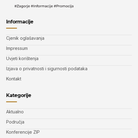
Informacije
Cjenik oglašavanja
Impressum
Uvjeti korištenja
Izjava o privatnosti i sigurnosti podataka
Kontakt
Kategorije
Aktualno
Područja
Konferencije ZIP