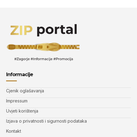
Informacije
Cjenik oglašavanja
Impressum
Uvjeti korištenja
Izjava o privatnosti i sigurnosti podataka
Kontakt