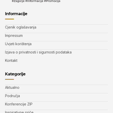
Informacije
Cjenik oglašavanja
Impressum
Uvjeti korištenja
Izjava o privatnosti i sigurnosti podataka
Kontakt
Kategorije
Aktualno
Područja
Konferencije ZIP
Inspirativne priče