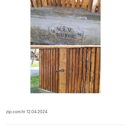
zip.com.hr 12.04.2024.