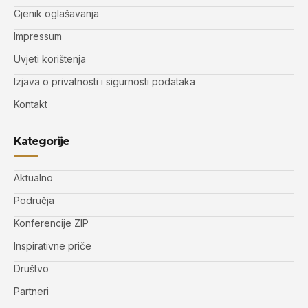
Cjenik oglašavanja
Impressum
Uvjeti korištenja
Izjava o privatnosti i sigurnosti podataka
Kontakt
Kategorije
Aktualno
Područja
Konferencije ZIP
Inspirativne priče
Društvo
Partneri