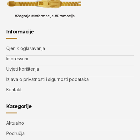
Informacije
Cjenik oglašavanja
Impressum
Uvjeti korištenja
Izjava o privatnosti i sigurnosti podataka
Kontakt
Kategorije
Aktualno
Područja