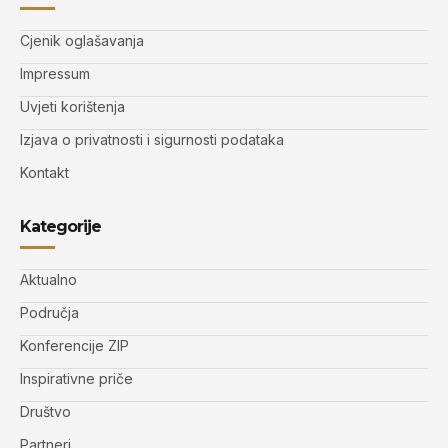
Cjenik oglašavanja
Impressum
Uvjeti korištenja
Izjava o privatnosti i sigurnosti podataka
Kontakt
Kategorije
Aktualno
Područja
Konferencije ZIP
Inspirativne priče
Društvo
Partneri