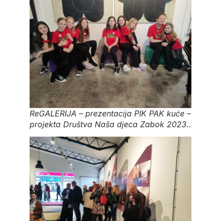
ReGALERIJA – prezentacija PIK PAK kuće –
projekta Društva Naša djeca Zabok 2023..