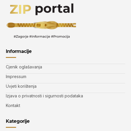
Informacije
Cjenik oglašavanja
Impressum
Uvjeti korištenja
Izjava o privatnosti i sigurnosti podataka
Kontakt
Kategorije