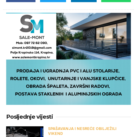
Posljednje vijesti
SPAŠAVANJA I NESREĆE OBILJEŽILI
VIKEND