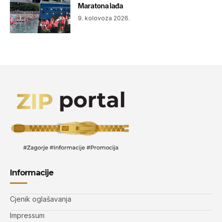
Maratona lađa
9. kolovoza 2026.
Informacije
Cjenik oglašavanja
Impressum