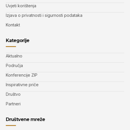
Uvjeti korištenja
Izjava o privatnosti i sigurnosti podataka
Kontakt
Kategorije
Aktualno
Područja
Konferencije ZIP
Inspirativne priče
Društvo
Partneri
Društvene mreže