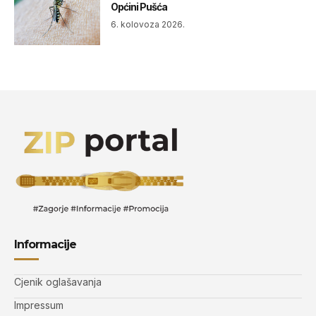
Općini Pušća
6. kolovoza 2026.
Informacije
Cjenik oglašavanja
Impressum