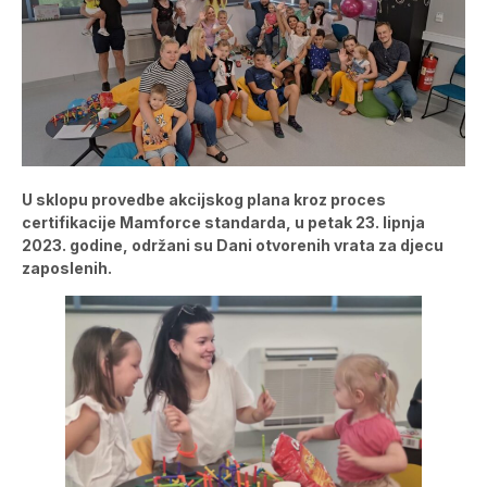
U sklopu provedbe akcijskog plana kroz proces
certifikacije Mamforce standarda, u petak 23. lipnja
2023. godine, održani su Dani otvorenih vrata za djecu
zaposlenih.