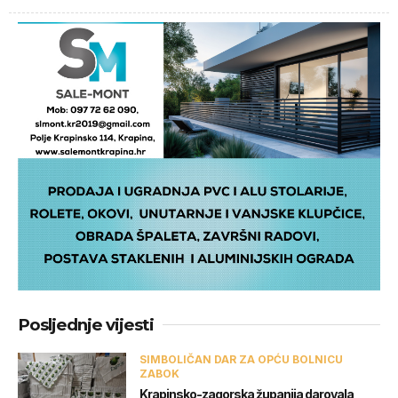
Posljednje vijesti
SIMBOLIČAN DAR ZA OPĆU BOLNICU
ZABOK
Krapinsko-zagorska županija darovala