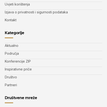
Uvjeti korištenja
Izjava o privatnosti i sigurnosti podataka
Kontakt
Kategorije
Aktualno
Područja
Konferencije ZIP
Inspirativne priče
Društvo
Partneri
Društvene mreže