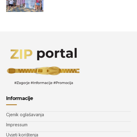
Informacije
Cjenik oglašavanja
Impressum
Uvjeti korištenja