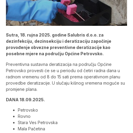
Sutra, 18. rujna 2025. godine Salubris d.o.o. za
dezinfekciju, dezinsekciju i deratizaciju započinje
provođenje obvezne preventivne deratizacije kao
posebne mjere na području Općine Petrovsko.
Preventivna sustavna deratizacija na području Općine
Petrovsko provesti će se u periodu od četiri radna dana u
radnom vremenu od 8 do 15 sati prema operativnom planu
provedbe deratizacije. U slučaju kišnog vremena moguće su
promjene plana.
DANA 18.09.2025.
Petrovsko
Rovno
Stara Ves Petrovska
Mala Pačetina