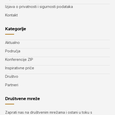
Izjava o privatnosti i sigurnosti podataka
Kontakt
Kategorije
Aktualno
Područja
Konferencije ZIP
Inspirativne priče
Društvo
Partneri
Društvene mreže
Zaprati nas na društvenim mrežama i ostani u toku s