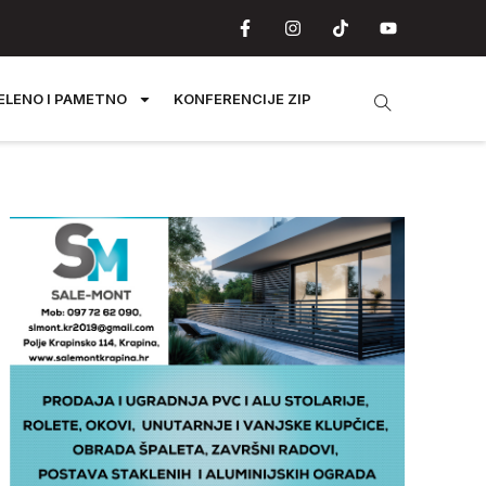
ELENO I PAMETNO
KONFERENCIJE ZIP