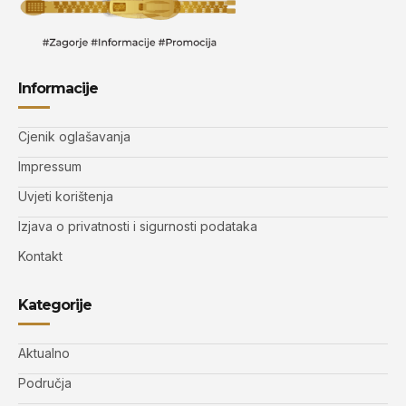
Informacije
Cjenik oglašavanja
Impressum
Uvjeti korištenja
Izjava o privatnosti i sigurnosti podataka
Kontakt
Kategorije
Aktualno
Područja