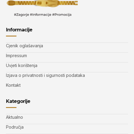
Informacije
Cjenik oglašavanja
Impressum
Uvjeti korištenja
Izjava o privatnosti i sigurnosti podataka
Kontakt
Kategorije
Aktualno
Područja