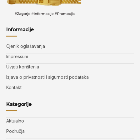
Informacije
Cjenik oglašavanja
Impressum
Uvjeti korištenja
Izjava o privatnosti i sigurnosti podataka
Kontakt
Kategorije
Aktualno
Područja