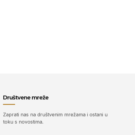
Društvene mreže
Zaprati nas na društvenim mrežama i ostani u
toku s novostima.