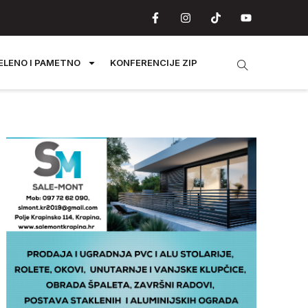
ELENO I PAMETNO
KONFERENCIJE ZIP