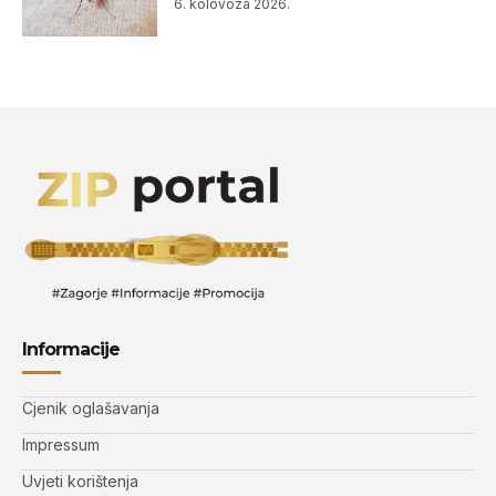
6. kolovoza 2026.
Informacije
Cjenik oglašavanja
Impressum
Uvjeti korištenja