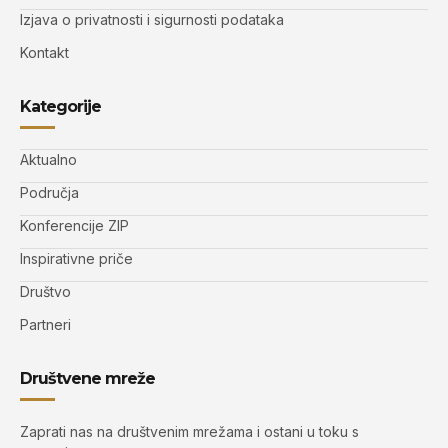
Izjava o privatnosti i sigurnosti podataka
Kontakt
Kategorije
Aktualno
Područja
Konferencije ZIP
Inspirativne priče
Društvo
Partneri
Društvene mreže
Zaprati nas na društvenim mrežama i ostani u toku s