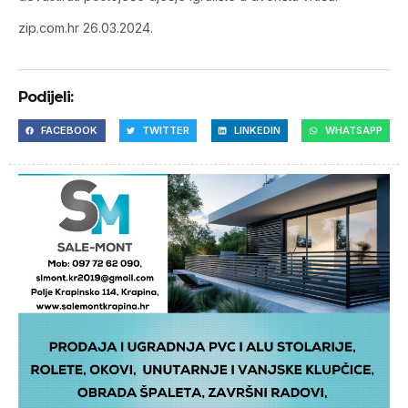
zip.com.hr 26.03.2024.
Podijeli:
FACEBOOK
TWITTER
LINKEDIN
WHATSAPP