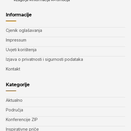
Informacije
Cjenik oglašavanja
Impressum
Uvjeti korištenja
Izjava o privatnosti i sigurnosti podataka
Kontakt
Kategorije
Aktualno
Područja
Konferencije ZIP
Inspirativne priče