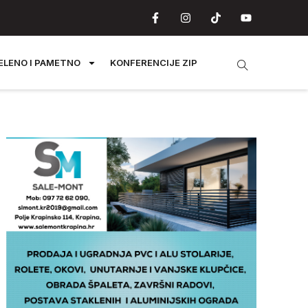
ELENO I PAMETNO
KONFERENCIJE ZIP