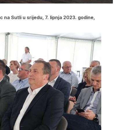
a Sutli u srijedu, 7. lipnja 2023. godine,