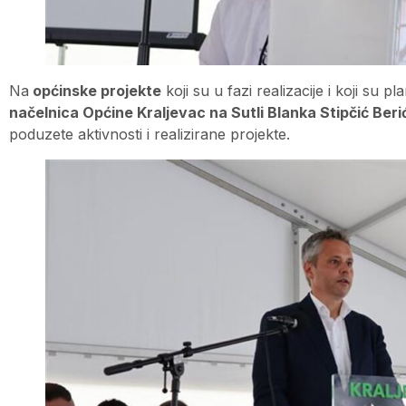
Na
općinske projekte
koji su u fazi realizacije i koji su 
načelnica Općine Kraljevac na Sutli Blanka Stipčić Beri
poduzete aktivnosti i realizirane projekte.